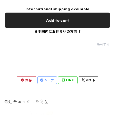
International shipping available
Add to cart
日本国内にお住まいの方向け
通報する
保存
シェア
LINE
ポスト
最近チェックした商品