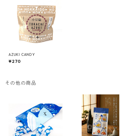
AZUKI CANDY
¥270
その他の商品