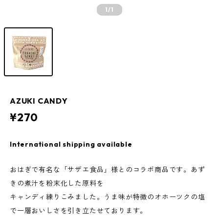
1
/1
AZUKI CANDY
¥270
International shipping available
おはぎで有名な「サザエ食品」様とのコラボ商品です。あず
きの煮汁を粉末化した原料を
キャンディ練りこみました。うま味が特徴のオホーツクの塩
で一層おいしさを引き立たせております。