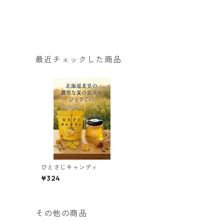
最近チェックした商品
ひとさじキャンディ
¥324
その他の商品