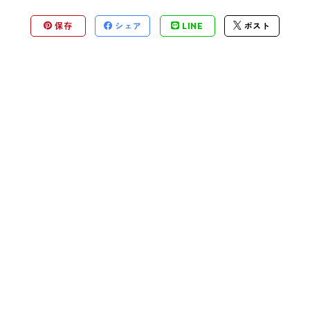
保存
シェア
LINE
ポスト